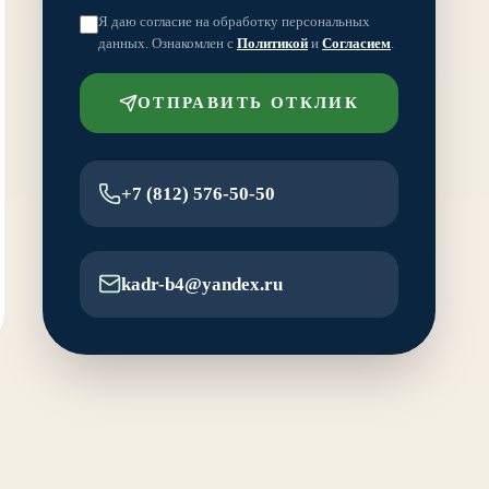
Я даю согласие на обработку персональных
данных. Ознакомлен с
Политикой
и
Согласием
.
ОТПРАВИТЬ ОТКЛИК
+7 (812) 576-50-50
kadr-b4@yandex.ru