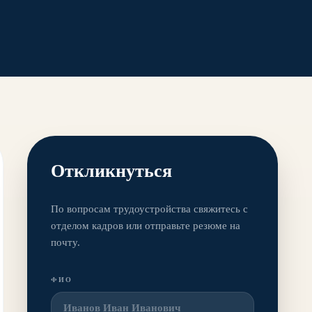
Откликнуться
По вопросам трудоустройства свяжитесь с
отделом кадров или отправьте резюме на
почту.
ФИО