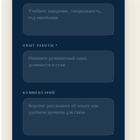
ОПЫТ РАБОТЫ *
КОММЕНТАРИЙ