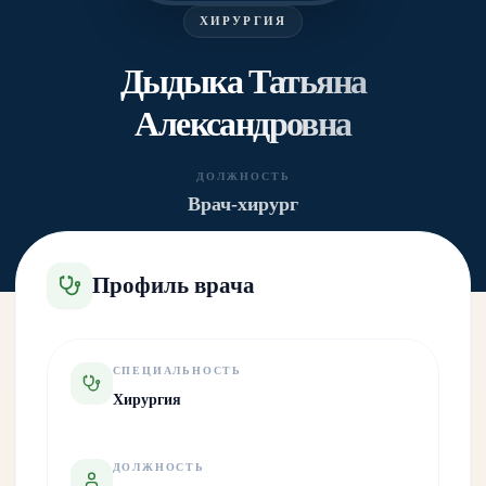
ХИРУРГИЯ
Дыдыка Татьяна
Александровна
ДОЛЖНОСТЬ
Врач-хирург
Профиль врача
СПЕЦИАЛЬНОСТЬ
Хирургия
ДОЛЖНОСТЬ