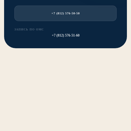
+7 (812) 576-50-50
ЗАПИСЬ ПО ОМС
+7 (812) 576-51-60