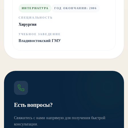
ИНТЕРНАТУРА
ГОД ОКОНЧАНИЯ
:
2006
СПЕЦИАЛЬНОСТЬ
Хирургия
УЧЕБНОЕ ЗАВЕДЕНИЕ
Владивостокский ГМУ
Есть вопросы?
Свяжитесь с нами напрямую для получения быстрой
консультации.