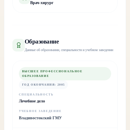
Врач-хирург
Образование
Данные об образовании, специальности и учебном заведении
ВЫСШЕЕ ПРОФЕССИОНАЛЬНОЕ
ОБРАЗОВАНИЕ
ГОД ОКОНЧАНИЯ
:
2005
СПЕЦИАЛЬНОСТЬ
Лечебное дело
УЧЕБНОЕ ЗАВЕДЕНИЕ
Владивостокский ГМУ