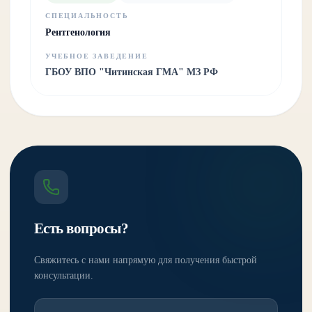
СПЕЦИАЛЬНОСТЬ
Рентгенология
УЧЕБНОЕ ЗАВЕДЕНИЕ
ГБОУ ВПО "Читинская ГМА" МЗ РФ
Есть вопросы?
Свяжитесь с нами напрямую для получения быстрой
консультации.