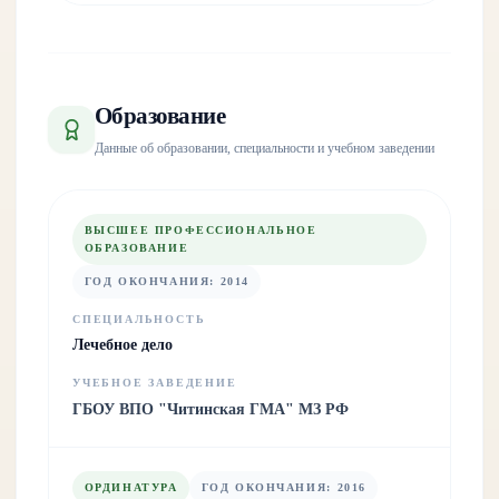
Образование
Данные об образовании, специальности и учебном заведении
ВЫСШЕЕ ПРОФЕССИОНАЛЬНОЕ
ОБРАЗОВАНИЕ
ГОД ОКОНЧАНИЯ
:
2014
СПЕЦИАЛЬНОСТЬ
Лечебное дело
УЧЕБНОЕ ЗАВЕДЕНИЕ
ГБОУ ВПО "Читинская ГМА" МЗ РФ
ОРДИНАТУРА
ГОД ОКОНЧАНИЯ
:
2016