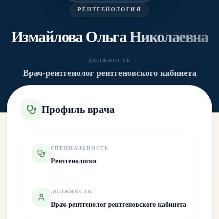
РЕНТГЕНОЛОГИЯ
Измайлова Ольга Николаевна
ДОЛЖНОСТЬ
Врач-рентгенолог рентгеновского кабинета
Профиль врача
СПЕЦИАЛЬНОСТЬ
Рентгенология
ДОЛЖНОСТЬ
Врач-рентгенолог рентгеновского кабинета