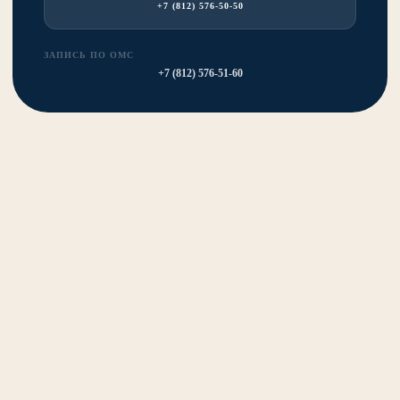
+7 (812) 576-50-50
ЗАПИСЬ ПО ОМС
+7 (812) 576-51-60