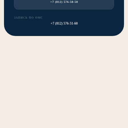
+7 (812) 576-50-50
ЗАПИСЬ ПО ОМС
+7 (812) 576-51-60