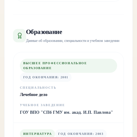
Образование
Данные об образовании, специальности и учебном заведении
ВЫСШЕЕ ПРОФЕССИОНАЛЬНОЕ
ОБРАЗОВАНИЕ
ГОД ОКОНЧАНИЯ
:
2001
СПЕЦИАЛЬНОСТЬ
Лечебное дело
УЧЕБНОЕ ЗАВЕДЕНИЕ
ГОУ ВПО "СПб ГМУ им. акад. И.П. Павлова"
ИНТЕРНАТУРА
ГОД ОКОНЧАНИЯ
:
2003