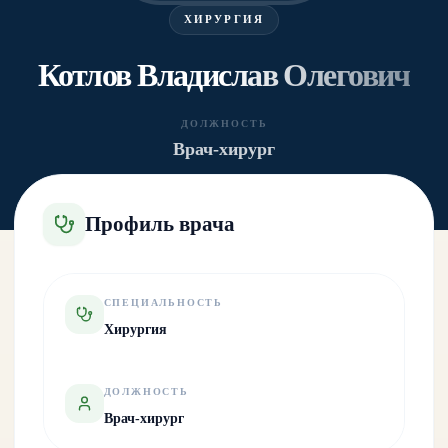
ХИРУРГИЯ
Котлов Владислав Олегович
ДОЛЖНОСТЬ
Врач-хирург
Профиль врача
СПЕЦИАЛЬНОСТЬ
Хирургия
ДОЛЖНОСТЬ
Врач-хирург