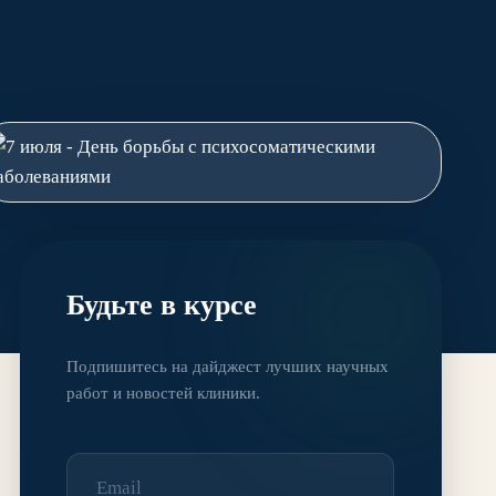
Будьте в курсе
Подпишитесь на дайджест лучших научных
работ и новостей клиники.