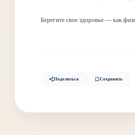
Берегите свое здоровье — как физ
Поделиться
Сохранить