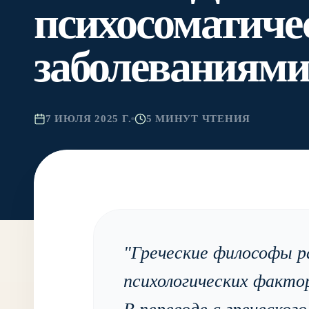
психосоматич
заболеваниям
7 ИЮЛЯ 2025 Г.
5 МИНУТ ЧТЕНИЯ
"
Греческие философы ра
психологических фактор