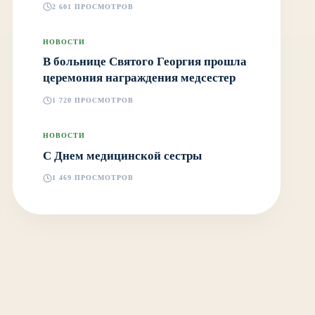
2 601 ПРОСМОТРОВ
НОВОСТИ
В больнице Святого Георгия прошла
церемония награждения медсестер
1 720 ПРОСМОТРОВ
НОВОСТИ
С Днем медицинской сестры
1 469 ПРОСМОТРОВ