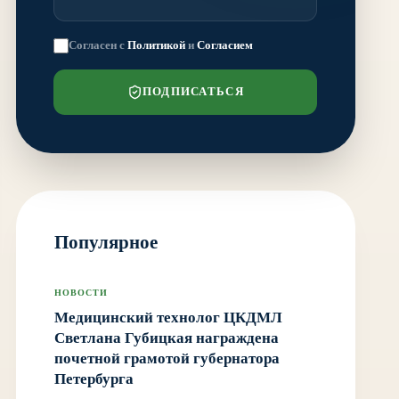
Согласен с
Политикой
и
Согласием
ПОДПИСАТЬСЯ
Популярное
НОВОСТИ
Медицинский технолог ЦКДМЛ
Светлана Губицкая награждена
почетной грамотой губернатора
Петербурга