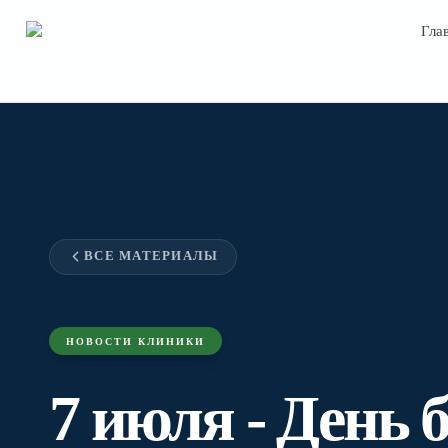
Гла
StGeorg
ВСЕ МАТЕРИАЛЫ
НОВОСТИ КЛИНИКИ
7 июля - День 