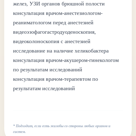
желез, УЗИ органов брюшной полости
консультация врачом-анестезиологом-
реаниматологом перед анестезией
видеоэзофагогастродуоденоскопия,
видеоколоноскопия с анестезией
исследование на наличие хеликобактера
консультация врачом-акушером-гинекологом
по результатам исследований
консультация врачом-терапевтом по
результатам исследований
*
Подходит, если есть жалобы со стороны любых органов и
систем.