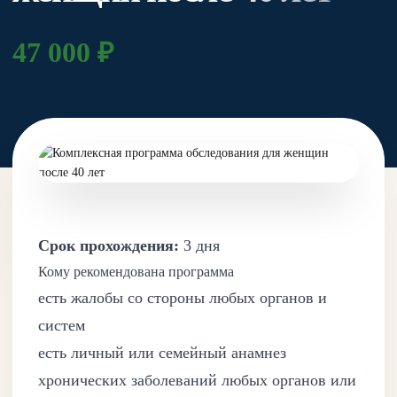
47 000 ₽
Срок прохождения:
3 дня
Кому рекомендована программа
есть жалобы со стороны любых органов и
систем
есть личный или семейный анамнез
хронических заболеваний любых органов или