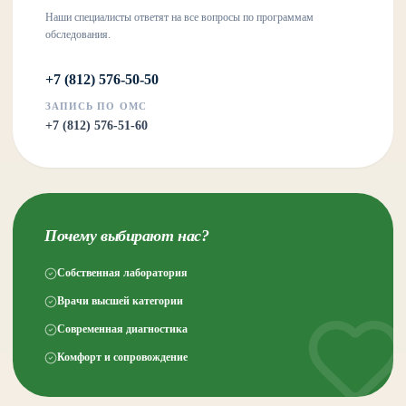
Наши специалисты ответят на все вопросы по программам
обследования.
+7 (812) 576-50-50
ЗАПИСЬ ПО ОМС
+7 (812) 576-51-60
Почему выбирают нас?
Собственная лаборатория
Врачи высшей категории
Современная диагностика
Комфорт и сопровождение